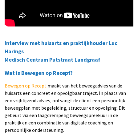
Interview met huisarts en praktijkhouder Luc
Harings
Medisch Centrum Putstraat Landgraaf
Wat is Bewegen op Recept?
Bewegen op Recept
maakt van het beweegadvies van de
huisarts een concreet en opvolgbaar traject. In plaats van
een vrijblijvend advies, ontvangt de cliënt een persoonlijk
beweegplan met begeleiding, structuur en opvolging. Dit
gebeurt via een laagdrempelig beweegspreekuur in de
praktijk en een combinatie van digitale coaching en
persoonlijke ondersteuning.