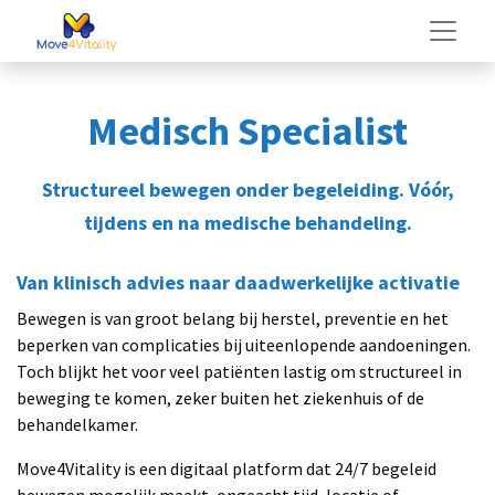
Medisch Specialist
Structureel bewegen onder begeleiding. Vóór,
tijdens en na medische behandeling.
Van klinisch advies naar daadwerkelijke activatie
Bewegen is van groot belang bij herstel, preventie en het
beperken van complicaties bij uiteenlopende aandoeningen.
Toch blijkt het voor veel patiënten lastig om structureel in
beweging te komen, zeker buiten het ziekenhuis of de
behandelkamer.
Move4Vitality is een digitaal platform dat 24/7 begeleid