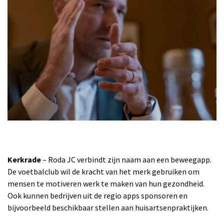
Kerkrade
– Roda JC verbindt zijn naam aan een beweegapp.
De voetbalclub wil de kracht van het merk gebruiken om
mensen te motiveren werk te maken van hun gezondheid.
Ook kunnen bedrijven uit de regio apps sponsoren en
bijvoorbeeld beschikbaar stellen aan huisartsenpraktijken.