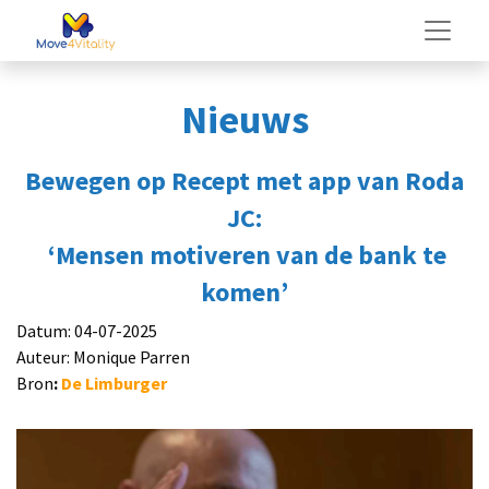
Nieuws
Bewegen op Recept met app van Roda
JC:
‘Mensen motiveren van de bank te
komen’
Datum: 04-07-2025
Auteur: Monique Parren
Bron
:
De Limburger