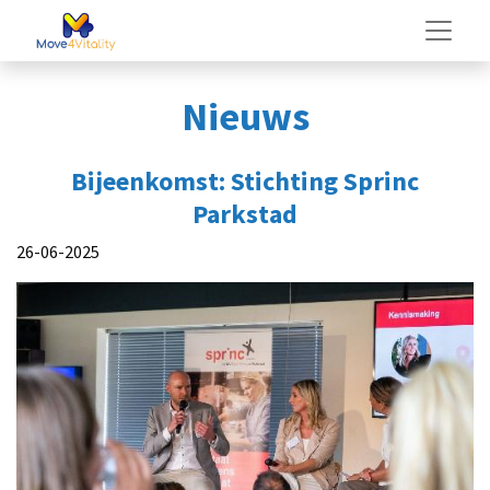
Nieuws
Bijeenkomst: Stichting Sprinc
Parkstad
26-06-2025