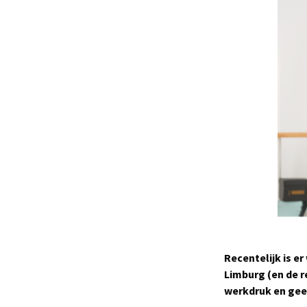
Recentelijk is e
Limburg (en de 
werkdruk en gee