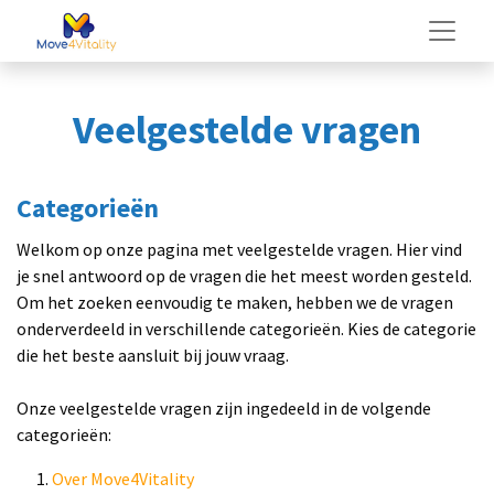
Veelgestelde vragen
Categorieën
Welkom op onze pagina met veelgestelde vragen. Hier vind
je snel antwoord op de vragen die het meest worden gesteld.
Om het zoeken eenvoudig te maken, hebben we de vragen
onderverdeeld in verschillende categorieën. Kies de categorie
die het beste aansluit bij jouw vraag.
Onze veelgestelde vragen zijn ingedeeld in de volgende
categorieën:
Over Move4Vitality