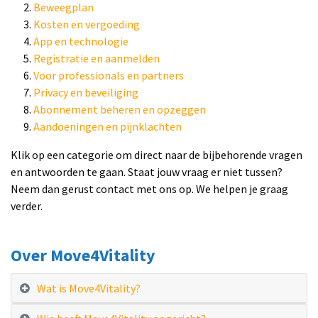
Beweegplan
Kosten en vergoeding
App en technologie
Registratie en aanmelden
Voor professionals en partners
Privacy en beveiliging
Abonnement beheren en opzeggen
Aandoeningen en pijnklachten
Klik op een categorie om direct naar de bijbehorende vragen
en antwoorden te gaan. Staat jouw vraag er niet tussen?
Neem dan gerust contact met ons op. We helpen je graag
verder.
Over Move4Vitality
Wat is Move4Vitality?